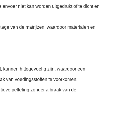
lenvoer niet kan worden uitgedrukt of te dicht en
lijtage van de matrijzen, waardoor materialen en
t, kunnen hittegevoelig zijn, waardoor een
raak van voedingsstoffen te voorkomen.
tieve pelleting zonder afbraak van de