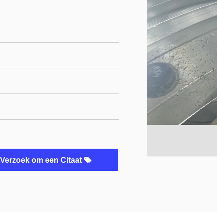
Verzoek om een Citaat