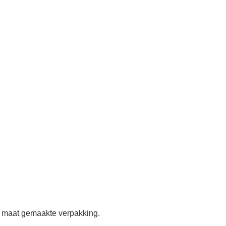
p maat gemaakte verpakking.