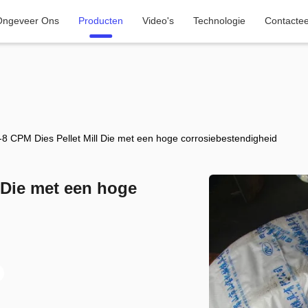
Ongeveer Ons
Producten
Video's
Technologie
Contacte
 CPM Dies Pellet Mill Die met een hoge corrosiebestendigheid
 Die met een hoge