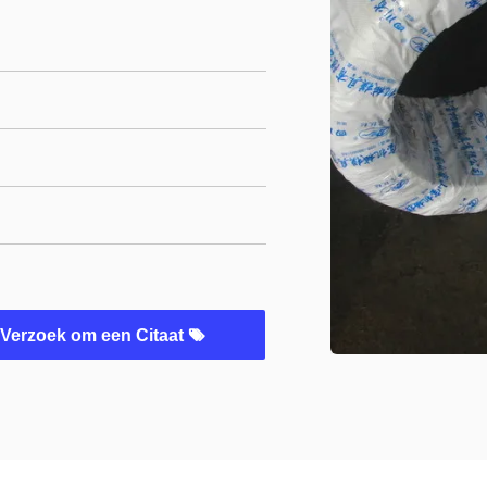
Verzoek om een Citaat