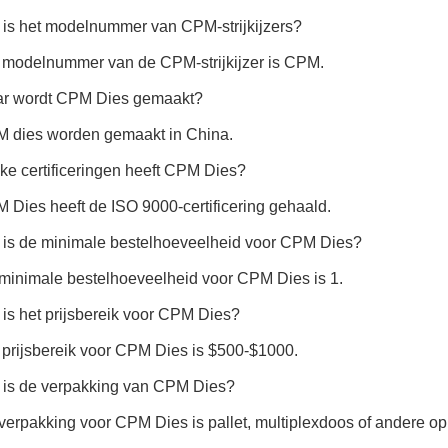
 is het modelnummer van CPM-strijkijzers?
 modelnummer van de CPM-strijkijzer is CPM.
ar wordt CPM Dies gemaakt?
M dies worden gemaakt in China.
ke certificeringen heeft CPM Dies?
 Dies heeft de ISO 9000-certificering gehaald.
 is de minimale bestelhoeveelheid voor CPM Dies?
minimale bestelhoeveelheid voor CPM Dies is 1.
 is het prijsbereik voor CPM Dies?
 prijsbereik voor CPM Dies is $500-$1000.
 is de verpakking van CPM Dies?
verpakking voor CPM Dies is pallet, multiplexdoos of andere o