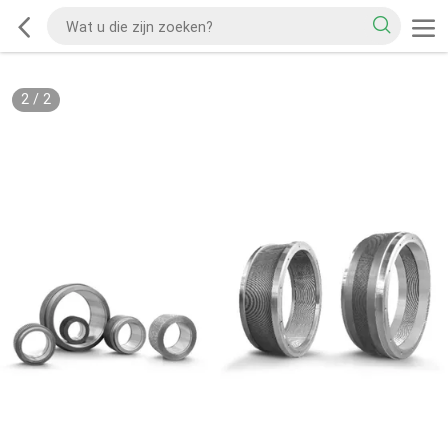
2
/
2