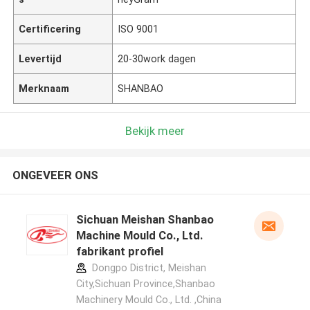
Certificering
ISO 9001
Levertijd
20-30work dagen
Merknaam
SHANBAO
Bekijk meer
ONGEVEER ONS
Sichuan Meishan Shanbao
Machine Mould Co., Ltd.
fabrikant profiel
Dongpo District, Meishan
City,Sichuan Province,Shanbao
Machinery Mould Co., Ltd. ,China