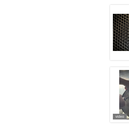
video