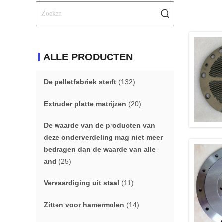
ALLE PRODUCTEN
De pelletfabriek sterft
(132)
Extruder platte matrijzen
(20)
De waarde van de producten van
deze onderverdeling mag niet meer
bedragen dan de waarde van alle
and
(25)
Vervaardiging uit staal
(11)
Zitten voor hamermolen
(14)